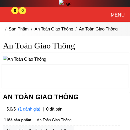
0
0
MENU
Sản Phẩm
An Toàn Giao Thông
An Toàn Giao Thông
An Toàn Giao Thông
AN TOÀN GIAO THÔNG
5.0/5
(1 đánh giá)
|
0 đã bán
Mã sản phẩm:
An Toàn Giao Thông