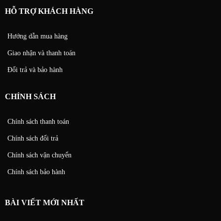
HỖ TRỢ KHÁCH HÀNG
Hướng dẫn mua hàng
Giao nhận và thanh toán
Đổi trả và bảo hành
CHÍNH SÁCH
Chính sách thanh toán
Chính sách đổi trả
Chính sách vận chuyển
Chính sách bảo hành
BÀI VIẾT MỚI NHẤT