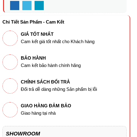
Chi Tiết Sản Phẩm - Cam Kết
GIÁ TỐT NHẤT
Cam kết giá tốt nhất cho Khách hàng
BẢO HÀNH
Cam kết bảo hành chính hãng
CHÍNH SÁCH ĐỔI TRẢ
Đổi trả dễ dàng những Sản phẩm bị lỗi
GIAO HÀNG ĐẢM BẢO
Giao hàng tại nhà
SHOWROOM