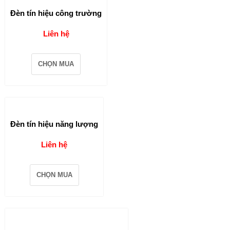
Đèn tín hiệu công trường
Liên hệ
CHỌN MUA
Đèn tín hiệu năng lượng
Liên hệ
CHỌN MUA