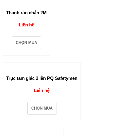
Thanh rào chắn 2M
Liên hệ
CHỌN MUA
Trục tam giác 2 lằn PQ Safetymen
Liên hệ
CHỌN MUA