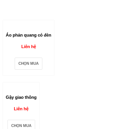
Áo phản quang có đèn
Liên hệ
CHỌN MUA
Gậy giao thông
Liên hệ
CHỌN MUA