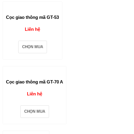
Cọc giao thông mã GT-53
Liên hệ
CHỌN MUA
Cọc giao thông mã GT-70 A
Liên hệ
CHỌN MUA