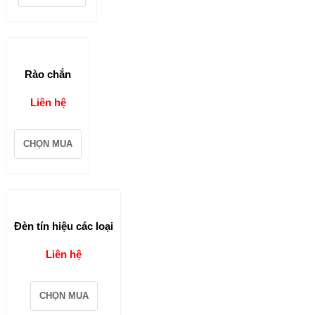
Rào chắn
Liên hệ
CHỌN MUA
Đèn tín hiệu các loại
Liên hệ
CHỌN MUA