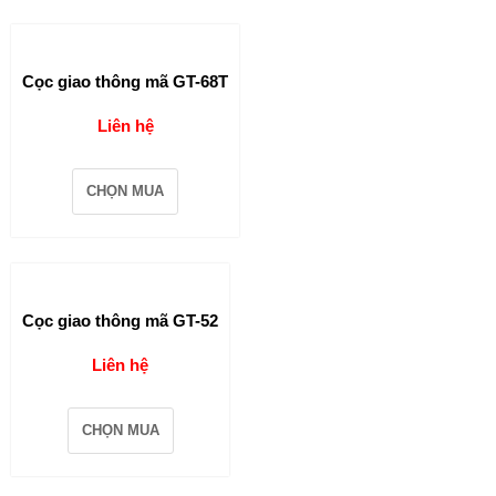
Cọc giao thông mã GT-68T
Liên hệ
CHỌN MUA
Cọc giao thông mã GT-52
Liên hệ
CHỌN MUA