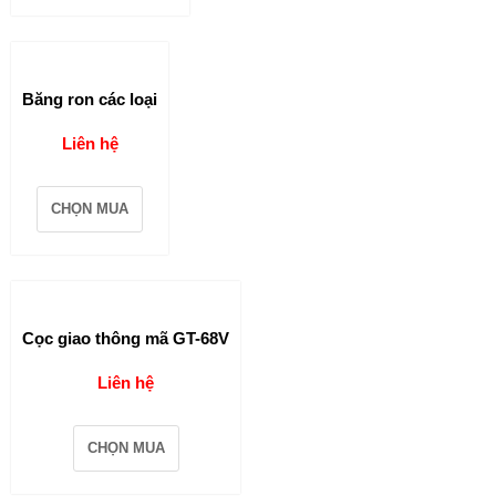
Băng ron các loại
Liên hệ
CHỌN MUA
Cọc giao thông mã GT-68V
Liên hệ
CHỌN MUA