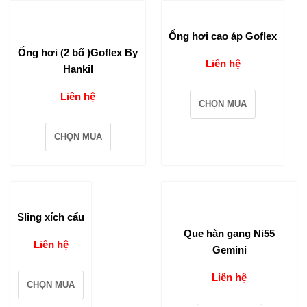
Ống hơi cao áp Goflex
Ống hơi (2 bố )Goflex By
Liên hệ
Hankil
Liên hệ
CHỌN MUA
CHỌN MUA
Sling xích cẩu
Que hàn gang Ni55
Liên hệ
Gemini
Liên hệ
CHỌN MUA