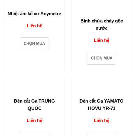
Nhiệt ẩm kế cơ Anymetre
Bình chửa cháy gốc
Liên hệ
nước
Liên hệ
CHỌN MUA
CHỌN MUA
Đèn cắt Ga TRUNG
Đèn cắt Ga YAMATO
QUỐC
HOVU YR-71
Liên hệ
Liên hệ