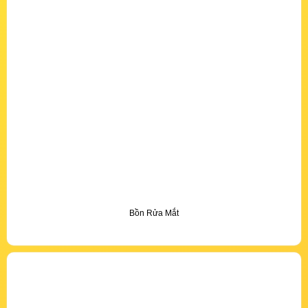
Bồn Rửa Mắt