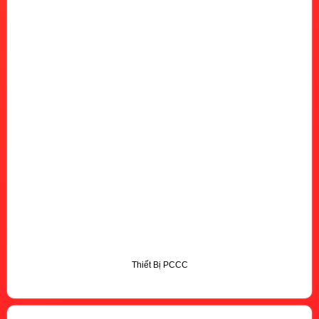
Thiết Bị PCCC