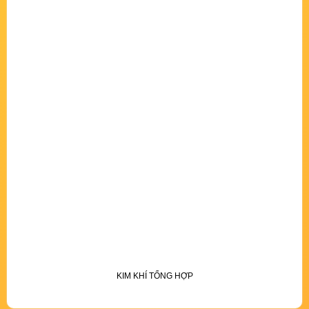
KIM KHÍ TỔNG HỢP