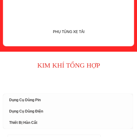
PHỤ TÙNG XE TẢI
KIM KHÍ TỔNG HỢP
Dụng Cụ Dùng Pin
Dụng Cụ Dùng Điện
Thiết Bị Hàn Cắt