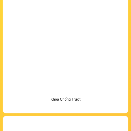
Khóa Chống Trượt