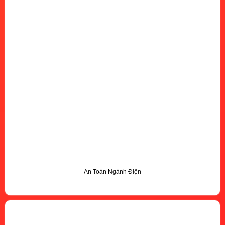
An Toàn Ngành Điện