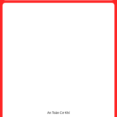
An Toàn Cơ Khí