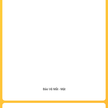
Bảo Vệ Mắt - Mặt