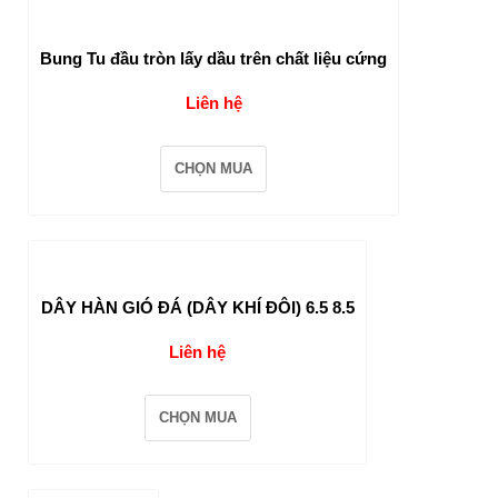
Bung Tu đầu tròn lấy dầu trên chất liệu cứng
Liên hệ
CHỌN MUA
DÂY HÀN GIÓ ĐÁ (DÂY KHÍ ĐÔI) 6.5 8.5
Liên hệ
CHỌN MUA