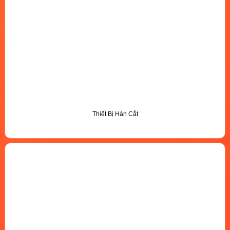
Thiết Bị Hàn Cắt