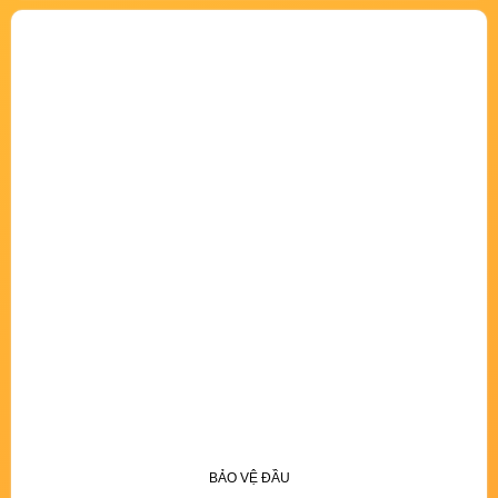
BẢO VỆ ĐẦU