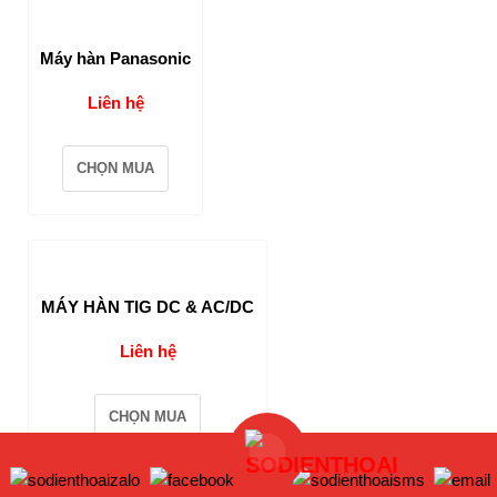
Máy hàn Panasonic
Liên hệ
CHỌN MUA
MÁY HÀN TIG DC & AC/DC
Liên hệ
CHỌN MUA