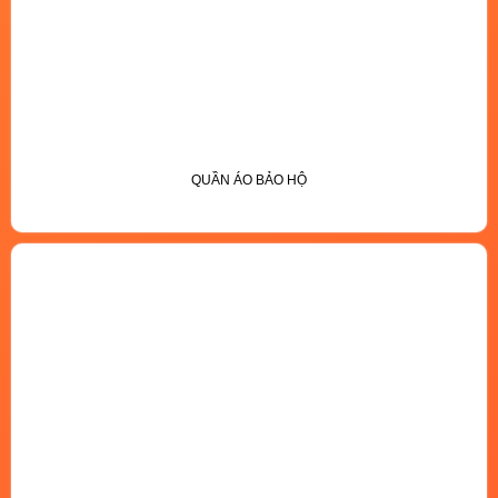
QUẦN ÁO BẢO HỘ