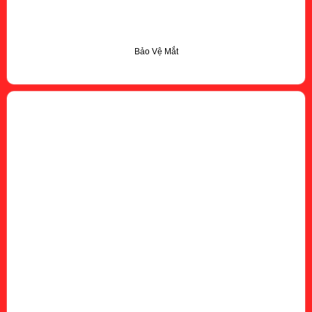
Bảo Vệ Mắt