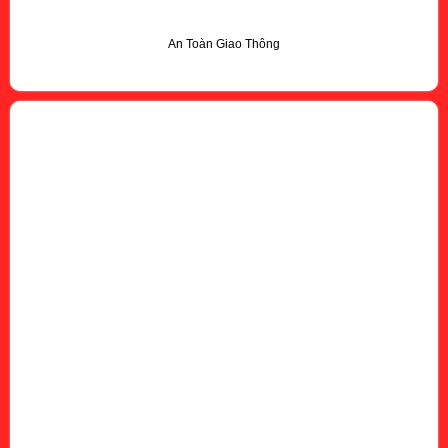
An Toàn Giao Thông