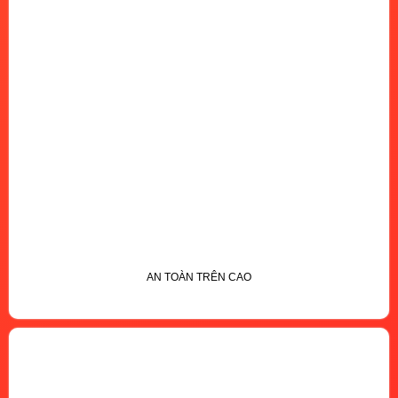
AN TOÀN TRÊN CAO