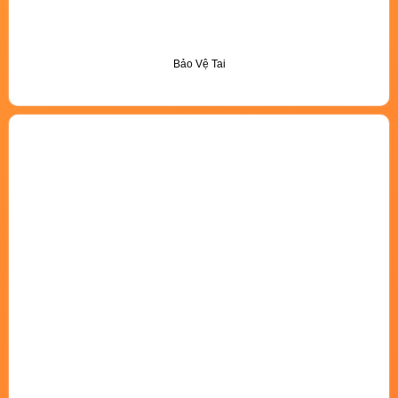
Bảo Vệ Tai