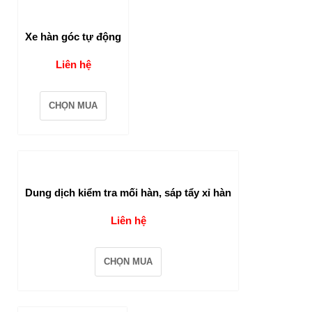
Xe hàn góc tự động
Liên hệ
CHỌN MUA
Dung dịch kiểm tra mối hàn, sáp tẩy xỉ hàn
Liên hệ
CHỌN MUA