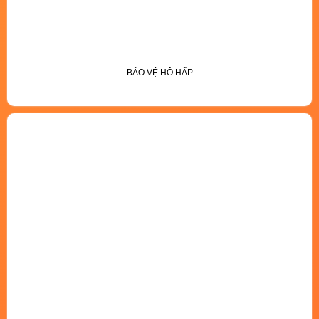
BẢO VỆ HÔ HẤP