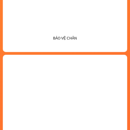
BẢO VỆ CHÂN