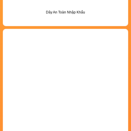
Dây An Toàn Nhập Khẩu