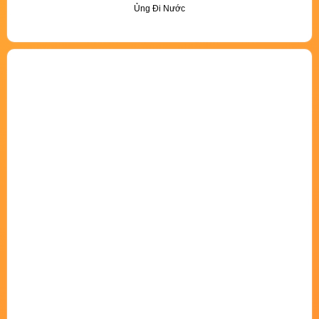
Ủng Đi Nước