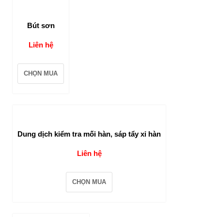
Bút sơn
Liên hệ
CHỌN MUA
Dung dịch kiểm tra mối hàn, sáp tẩy xỉ hàn
Liên hệ
CHỌN MUA