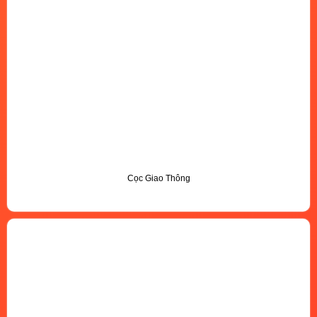
Cọc Giao Thông