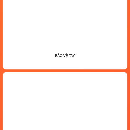
BẢO VỆ TAY