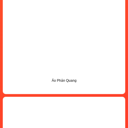
Áo Phản Quang