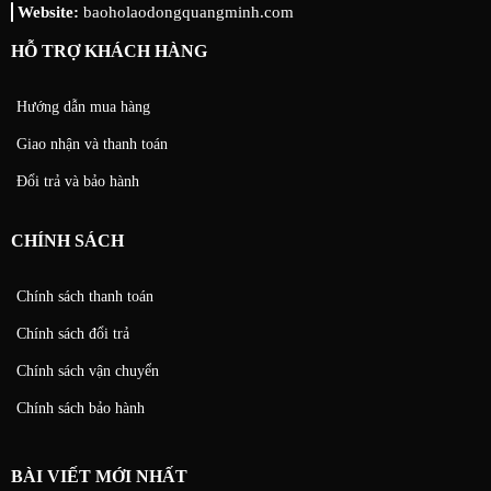
Website:
baoholaodongquangminh.com
HỖ TRỢ KHÁCH HÀNG
Hướng dẫn mua hàng
Giao nhận và thanh toán
Đổi trả và bảo hành
CHÍNH SÁCH
Chính sách thanh toán
Chính sách đổi trả
Chính sách vận chuyển
Chính sách bảo hành
BÀI VIẾT MỚI NHẤT