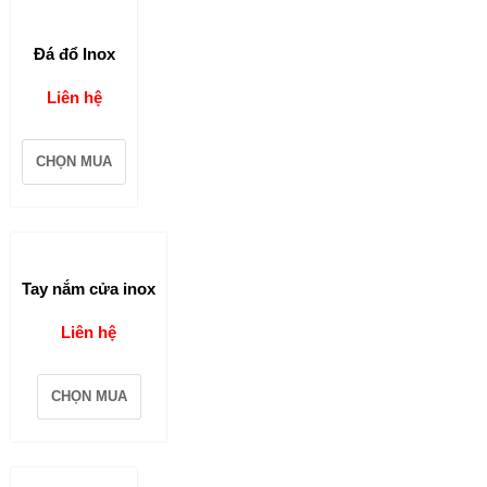
Đá đổ Inox
Liên hệ
CHỌN MUA
Tay nắm cửa inox
Liên hệ
CHỌN MUA