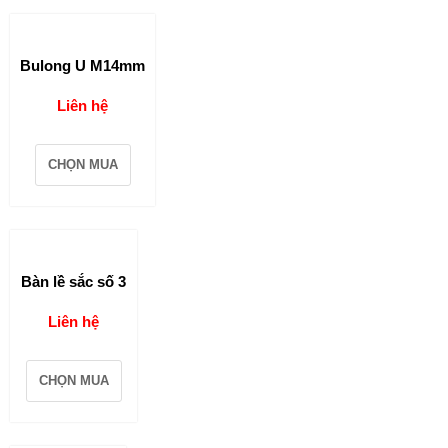
Bulong U M14mm
Liên hệ
CHỌN MUA
Bàn lề sắc số 3
Liên hệ
CHỌN MUA