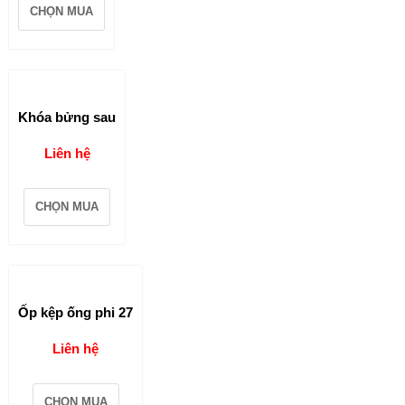
CHỌN MUA
Khóa bửng sau
Liên hệ
CHỌN MUA
Ốp kệp ống phi 27
Liên hệ
CHỌN MUA