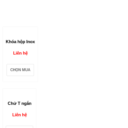
Khóa hộp Inox
Liên hệ
CHỌN MUA
Chử T ngắn
Liên hệ