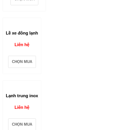
Lề xe đông lạnh
Liên hệ
CHỌN MUA
Lạnh trung inox
Liên hệ
CHỌN MUA