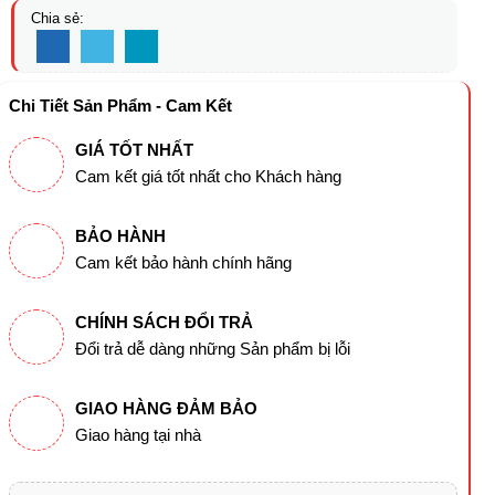
Chia sẻ:
Chi Tiết Sản Phẩm - Cam Kết
GIÁ TỐT NHẤT
Cam kết giá tốt nhất cho Khách hàng
BẢO HÀNH
Cam kết bảo hành chính hãng
CHÍNH SÁCH ĐỔI TRẢ
Đổi trả dễ dàng những Sản phẩm bị lỗi
GIAO HÀNG ĐẢM BẢO
Giao hàng tại nhà