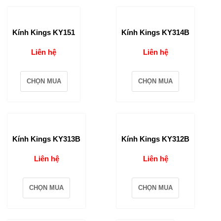
Kính Kings KY151
Kính Kings KY314B
Liên hệ
Liên hệ
CHỌN MUA
CHỌN MUA
Kính Kings KY313B
Kính Kings KY312B
Liên hệ
Liên hệ
CHỌN MUA
CHỌN MUA