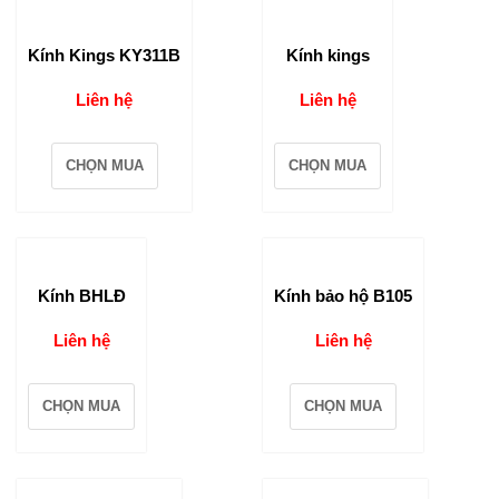
Kính Kings KY311B
Kính kings
Liên hệ
Liên hệ
CHỌN MUA
CHỌN MUA
Kính BHLĐ
Kính bảo hộ B105
Liên hệ
Liên hệ
CHỌN MUA
CHỌN MUA