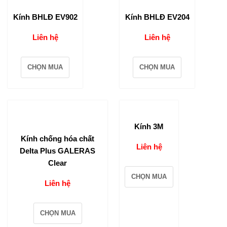
Kính BHLĐ EV902
Kính BHLĐ EV204
Liên hệ
Liên hệ
CHỌN MUA
CHỌN MUA
Kính 3M
Kính chống hóa chất
Liên hệ
Delta Plus GALERAS
Clear
CHỌN MUA
Liên hệ
CHỌN MUA