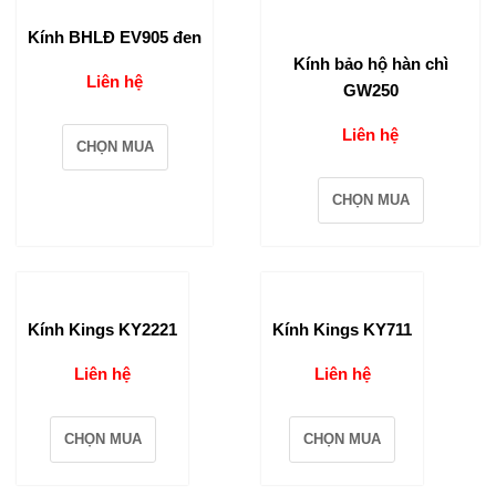
Kính BHLĐ EV905 đen
Kính bảo hộ hàn chì
Liên hệ
GW250
Liên hệ
CHỌN MUA
CHỌN MUA
Kính Kings KY2221
Kính Kings KY711
Liên hệ
Liên hệ
CHỌN MUA
CHỌN MUA