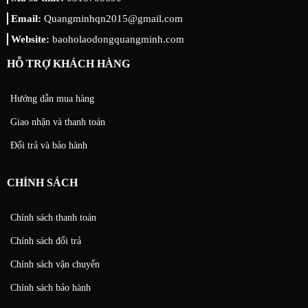
Email:
Quangminhqn2015@gmail.com
Website:
baoholaodongquangminh.com
HỖ TRỢ KHÁCH HÀNG
Hướng dẫn mua hàng
Giao nhận và thanh toán
Đổi trả và bảo hành
CHÍNH SÁCH
Chính sách thanh toán
Chính sách đổi trả
Chính sách vận chuyển
Chính sách bảo hành