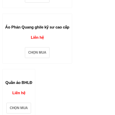
Áo Phản Quang ghile kỹ sư cao cấp
Liên hệ
CHỌN MUA
Quần áo BHLĐ
Liên hệ
CHỌN MUA