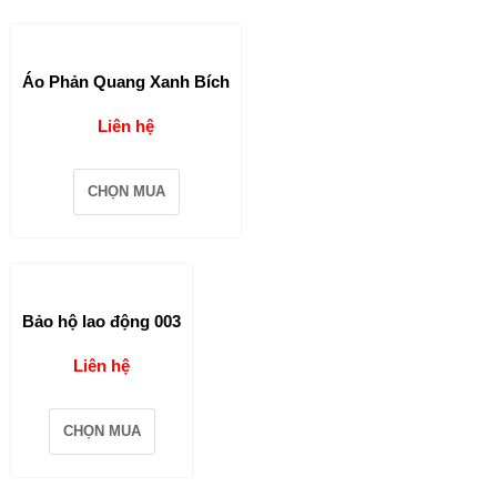
Áo Phản Quang Xanh Bích
Liên hệ
CHỌN MUA
Bảo hộ lao động 003
Liên hệ
CHỌN MUA