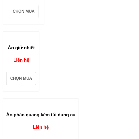
CHỌN MUA
Áo giữ nhiệt
Liên hệ
CHỌN MUA
Áo phản quang kèm túi dụng cụ
Liên hệ