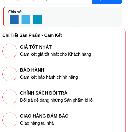
Chia sẻ:
Chi Tiết Sản Phẩm - Cam Kết
GIÁ TỐT NHẤT
Cam kết giá tốt nhất cho Khách hàng
BẢO HÀNH
Cam kết bảo hành chính hãng
CHÍNH SÁCH ĐỔI TRẢ
Đổi trả dễ dàng những Sản phẩm bị lỗi
GIAO HÀNG ĐẢM BẢO
Giao hàng tại nhà