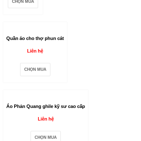
CHỌN MUA
Quần áo cho thợ phun cát
Liên hệ
CHỌN MUA
Áo Phản Quang ghile kỹ sư cao cấp
Liên hệ
CHỌN MUA