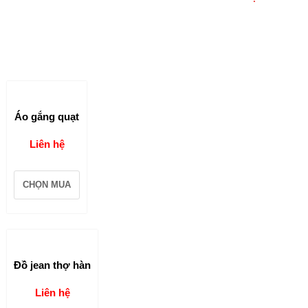
Áo gắng quạt
Liên hệ
CHỌN MUA
Đồ jean thợ hàn
Liên hệ