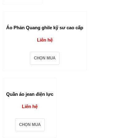
Áo Phản Quang ghile kỹ sư cao cấp
Liên hệ
CHỌN MUA
Quần áo jean điện lực
Liên hệ
CHỌN MUA