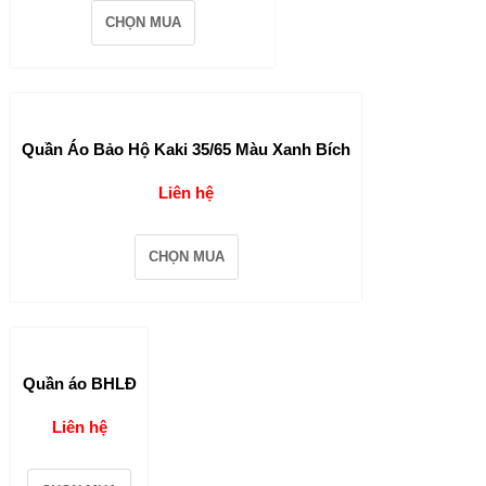
CHỌN MUA
Quần Áo Bảo Hộ Kaki 35/65 Màu Xanh Bích
Liên hệ
CHỌN MUA
Quần áo BHLĐ
Liên hệ