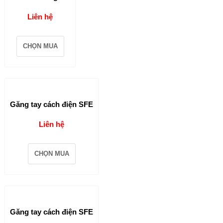
Liên hệ
CHỌN MUA
Găng tay cách điện SFE
Liên hệ
CHỌN MUA
Găng tay cách điện SFE