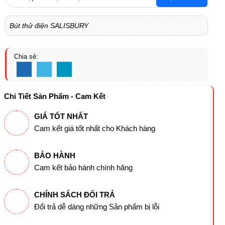
Bút thử điện SALISBURY
Chia sẻ:
Chi Tiết Sản Phẩm - Cam Kết
GIÁ TỐT NHẤT
Cam kết giá tốt nhất cho Khách hàng
BẢO HÀNH
Cam kết bảo hành chính hãng
CHÍNH SÁCH ĐỔI TRẢ
Đổi trả dễ dàng những Sản phẩm bị lỗi