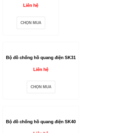
Liên hệ
CHỌN MUA
Bộ đồ chống hồ quang điện SK31
Liên hệ
CHỌN MUA
Bộ đồ chống hồ quang điện SK40