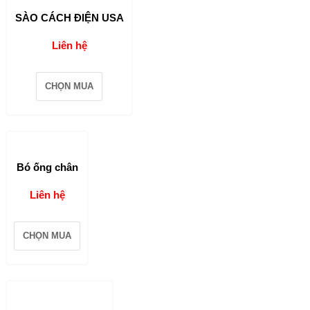
SÀO CÁCH ĐIỆN USA
Liên hệ
CHỌN MUA
Bó ống chân
Liên hệ
CHỌN MUA