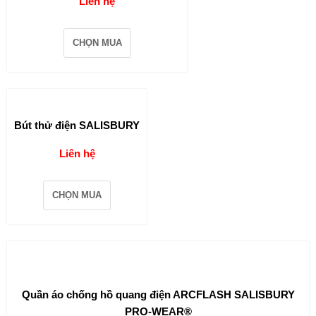
Liên hệ
CHỌN MUA
Bút thử điện SALISBURY
Liên hệ
CHỌN MUA
Quần áo chống hồ quang điện ARCFLASH SALISBURY
PRO-WEAR®