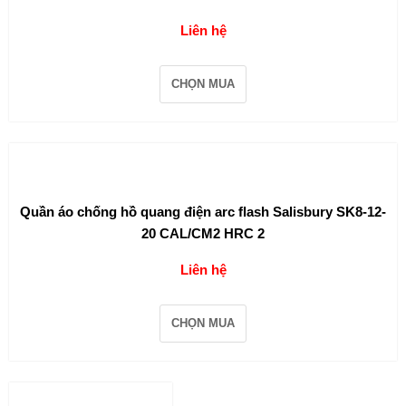
Liên hệ
CHỌN MUA
Quần áo chống hồ quang điện arc flash Salisbury SK8-12-
20 CAL/CM2 HRC 2
Liên hệ
CHỌN MUA