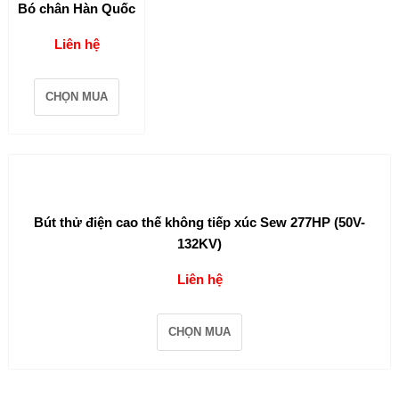
Bó chân Hàn Quốc
Liên hệ
CHỌN MUA
Bút thử điện cao thế không tiếp xúc Sew 277HP (50V-
132KV)
Liên hệ
CHỌN MUA