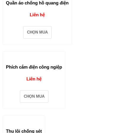
Quần áo chống hồ quang điện
Liên hệ
CHỌN MUA
Phích cắm điện công ngiệp
Liên hệ
CHỌN MUA
Thu lôi chống sét