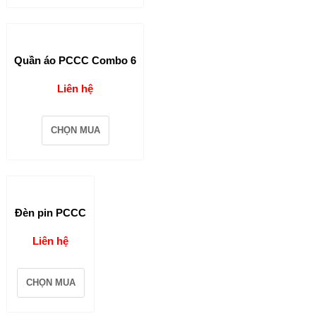
Quần áo PCCC Combo 6
Liên hệ
CHỌN MUA
Đèn pin PCCC
Liên hệ
CHỌN MUA