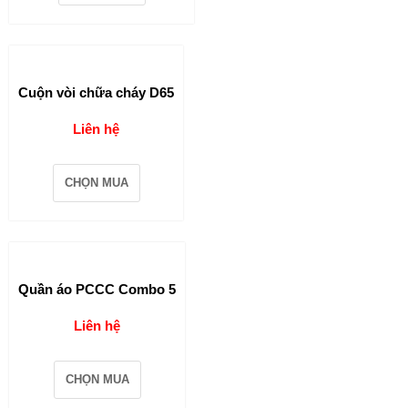
Cuộn vòi chữa cháy D65
Liên hệ
CHỌN MUA
Quần áo PCCC Combo 5
Liên hệ
CHỌN MUA