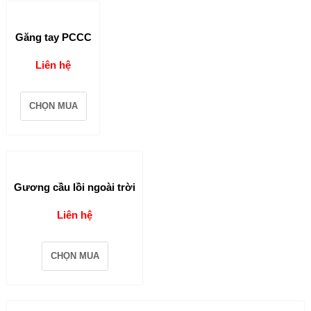
Găng tay PCCC
Liên hệ
CHỌN MUA
Gương cầu lồi ngoài trời
Liên hệ
CHỌN MUA