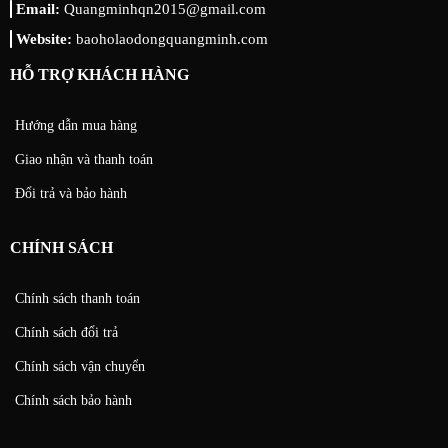
Email:
Quangminhqn2015@gmail.com
Website:
baoholaodongquangminh.com
HỖ TRỢ KHÁCH HÀNG
Hướng dẫn mua hàng
Giao nhận và thanh toán
Đổi trả và bảo hành
CHÍNH SÁCH
Chính sách thanh toán
Chính sách đổi trả
Chính sách vận chuyển
Chính sách bảo hành