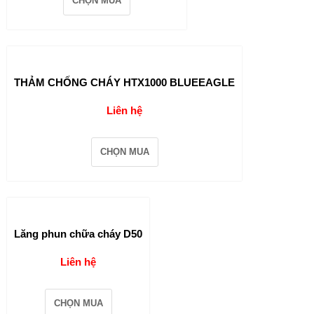
CHỌN MUA
THẢM CHỐNG CHÁY HTX1000 BLUEEAGLE
Liên hệ
CHỌN MUA
Lăng phun chữa cháy D50
Liên hệ
CHỌN MUA