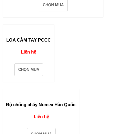
CHỌN MUA
LOA CẦM TAY PCCC
Liên hệ
CHỌN MUA
Bộ chống cháy Nomex Hàn Quốc,
Liên hệ