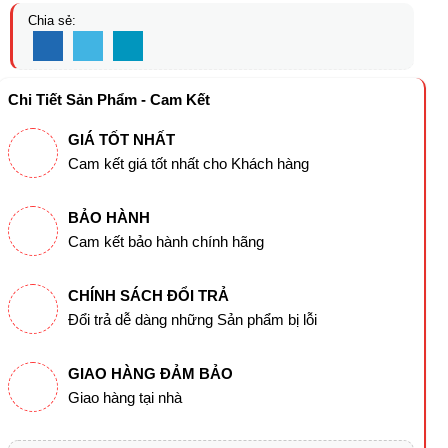
Chia sẻ:
Chi Tiết Sản Phẩm - Cam Kết
GIÁ TỐT NHẤT
Cam kết giá tốt nhất cho Khách hàng
BẢO HÀNH
Cam kết bảo hành chính hãng
CHÍNH SÁCH ĐỔI TRẢ
Đổi trả dễ dàng những Sản phẩm bị lỗi
GIAO HÀNG ĐẢM BẢO
Giao hàng tại nhà