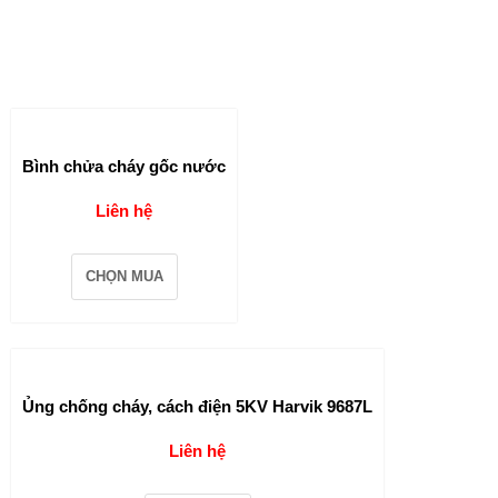
Bình chửa cháy gốc nước
Liên hệ
CHỌN MUA
Ủng chống cháy, cách điện 5KV Harvik 9687L
Liên hệ