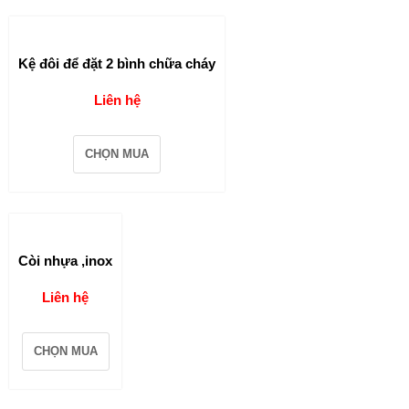
Kệ đôi để đặt 2 bình chữa cháy
Liên hệ
CHỌN MUA
Còi nhựa ,inox
Liên hệ
CHỌN MUA