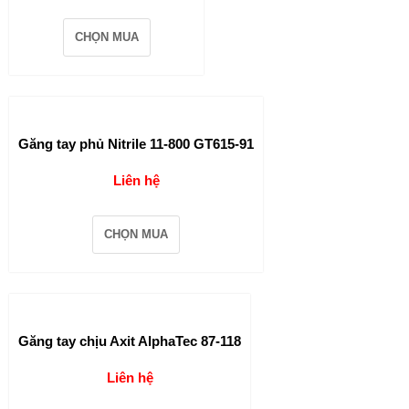
CHỌN MUA
Găng tay phủ Nitrile 11-800 GT615-91
Liên hệ
CHỌN MUA
Găng tay chịu Axit AlphaTec 87-118
Liên hệ