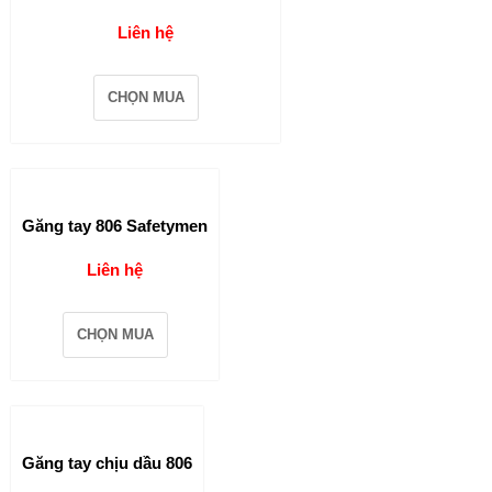
Liên hệ
CHỌN MUA
Găng tay 806 Safetymen
Liên hệ
CHỌN MUA
Găng tay chịu dầu 806