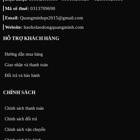
Mã số thuế:
0313709690
Email:
Quangminhqn2015@gmail.com
Website:
baoholaodongquangminh.com
HỖ TRỢ KHÁCH HÀNG
Hướng dẫn mua hàng
Giao nhận và thanh toán
Đổi trả và bảo hành
CHÍNH SÁCH
Chính sách thanh toán
Chính sách đổi trả
Chính sách vận chuyển