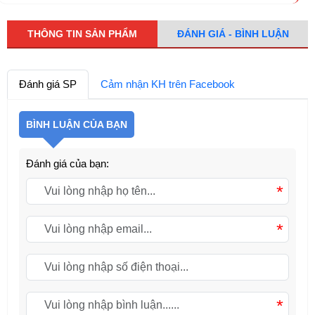
THÔNG TIN SẢN PHẨM
ĐÁNH GIÁ - BÌNH LUẬN
Đánh giá SP
Cảm nhận KH trên Facebook
BÌNH LUẬN CỦA BẠN
Đánh giá của bạn:
*
*
*