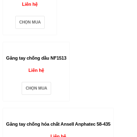
Liên hệ
CHỌN MUA
Găng tay chống dầu NF1513
Liên hệ
CHỌN MUA
Găng tay chống hóa chất Ansell Anphatec 58-435
Liên hệ