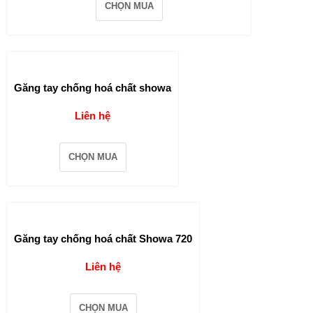
CHỌN MUA
Găng tay chống hoá chất showa
Liên hệ
CHỌN MUA
Găng tay chống hoá chất Showa 720
Liên hệ
CHỌN MUA