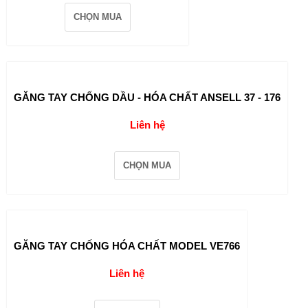
CHỌN MUA
GĂNG TAY CHỐNG DẦU - HÓA CHẤT ANSELL 37 - 176
Liên hệ
CHỌN MUA
GĂNG TAY CHỐNG HÓA CHẤT MODEL VE766
Liên hệ