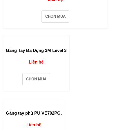
CHỌN MUA
Găng Tay Đa Dụng 3M Level 3
Liên hệ
CHỌN MUA
Găng tay phủ PU VE702PG.
Liên hệ