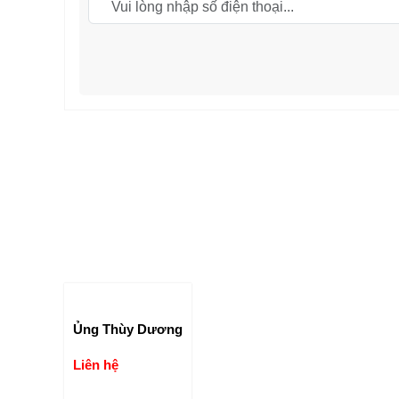
Ủng Thùy Dương
Liên hệ