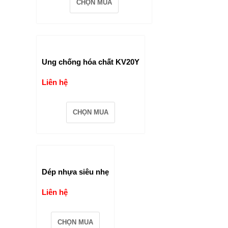
CHỌN MUA
Ung chống hóa chất KV20Y
Liên hệ
CHỌN MUA
Dép nhựa siêu nhẹ
Liên hệ
CHỌN MUA