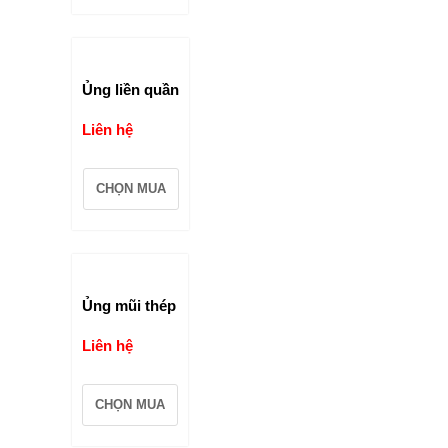
Ủng liền quần
Liên hệ
CHỌN MUA
Ủng mũi thép
Liên hệ
CHỌN MUA