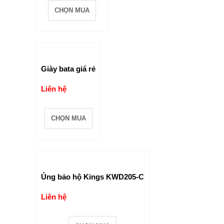
CHỌN MUA
Giày bata giá rẻ
Liên hệ
CHỌN MUA
Ủng bảo hộ Kings KWD205-C
Liên hệ