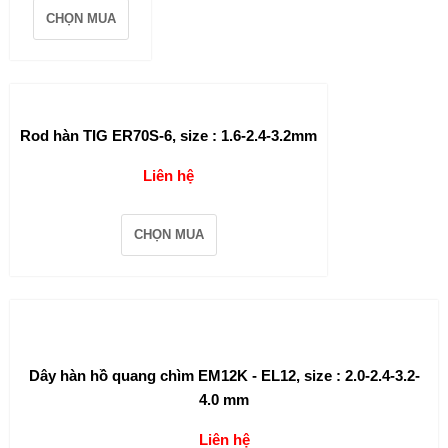
CHỌN MUA
Rod hàn TIG ER70S-6, size : 1.6-2.4-3.2mm
Liên hệ
CHỌN MUA
Dây hàn hồ quang chìm EM12K - EL12, size : 2.0-2.4-3.2-
4.0 mm
Liên hệ