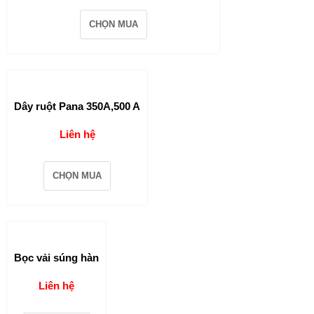
CHỌN MUA
Dây ruột Pana 350A,500 A
Liên hệ
CHỌN MUA
Bọc vải súng hàn
Liên hệ