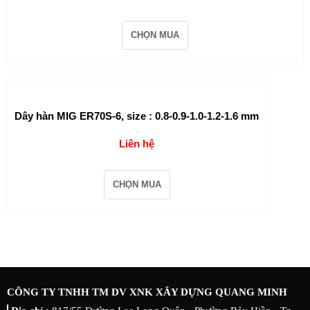
CHỌN MUA
Dây hàn MIG ER70S-6, size : 0.8-0.9-1.0-1.2-1.6 mm
Liên hệ
CHỌN MUA
CÔNG TY TNHH TM DV XNK XÂY DỰNG QUANG MINH