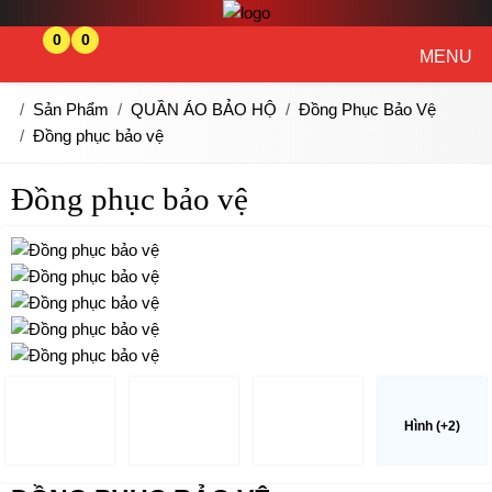
0
0
MENU
Sản Phẩm
QUẦN ÁO BẢO HỘ
Đồng Phục Bảo Vệ
Đồng phục bảo vệ
Đồng phục bảo vệ
Hình (+2)