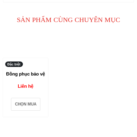
SẢN PHẨM CÙNG CHUYÊN MỤC
Đặc biệt
Đồng phục bảo vệ
Liên hệ
CHỌN MUA