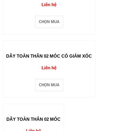
Liên hệ
CHỌN MUA
DÂY TOÀN THÂN 02 MÓC CÓ GIẢM XỐC
Liên hệ
CHỌN MUA
DÂY TOÀN THÂN 02 MÓC
Liên hệ