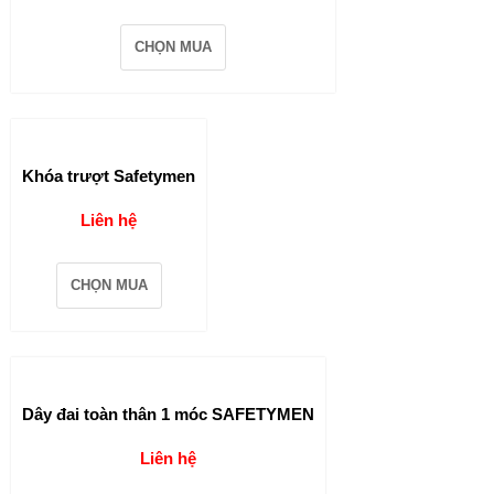
CHỌN MUA
Khóa trượt Safetymen
Liên hệ
CHỌN MUA
Dây đai toàn thân 1 móc SAFETYMEN
Liên hệ