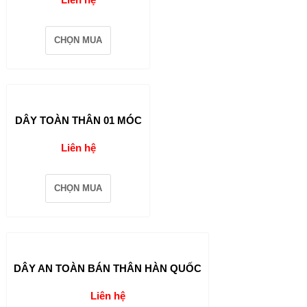
CHỌN MUA
DÂY TOÀN THÂN 01 MÓC
Liên hệ
CHỌN MUA
DÂY AN TOÀN BÁN THÂN HÀN QUỐC
Liên hệ