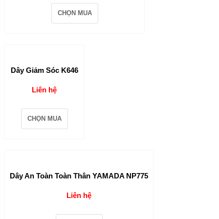
CHỌN MUA
Dây Giảm Sóc K646
Liên hệ
CHỌN MUA
Dây An Toàn Toàn Thân YAMADA NP775
Liên hệ