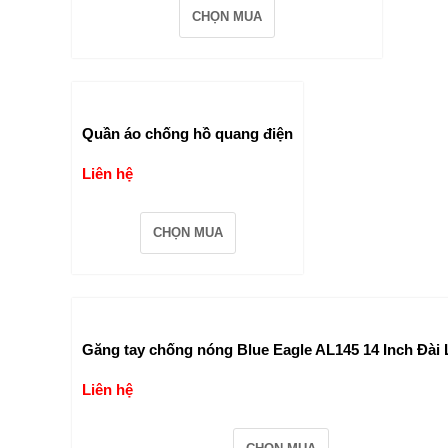
CHỌN MUA
Quần áo chống hồ quang điện
Liên hệ
CHỌN MUA
Găng tay chống nóng Blue Eagle AL145 14 Inch Đài
Liên hệ