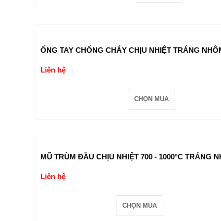
ỐNG TAY CHỐNG CHÁY CHỊU NHIỆT TRÁNG NHÔM
Liên hệ
CHỌN MUA
MŨ TRÙM ĐẦU CHỊU NHIỆT 700 - 1000°C TRÁNG 
Liên hệ
CHỌN MUA