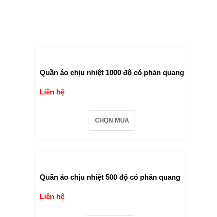
Quần áo chịu nhiệt 1000 độ có phản quang
Liên hệ
CHỌN MUA
Quần áo chịu nhiệt 500 độ có phản quang
Liên hệ